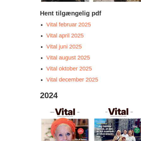
Hent tilgængelig pdf
Vital februar 2025
Vital april 2025
Vital juni 2025
Vital august 2025
Vital oktober 2025
Vital december 2025
2024