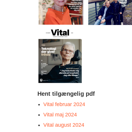
Hent tilgængelig pdf
Vital februar 2024
Vital maj 2024
Vital august 2024