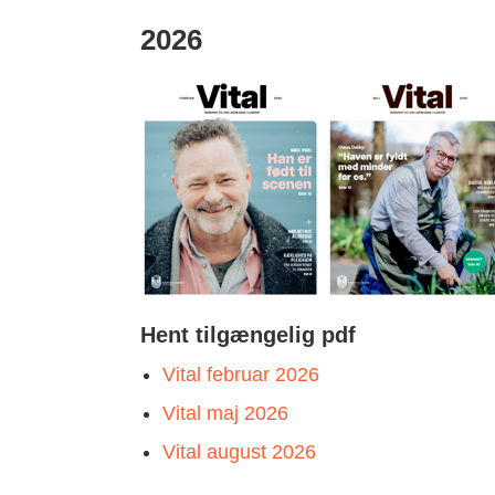
2026
Hent tilgængelig pdf
Vital februar 2026
Vital maj 2026
Vital august 2026