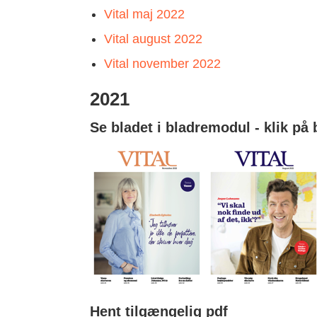
Vital maj 2022
Vital august 2022
Vital november 2022
2021
Se bladet i bladremodul - klik på 
Hent tilgængelig pdf