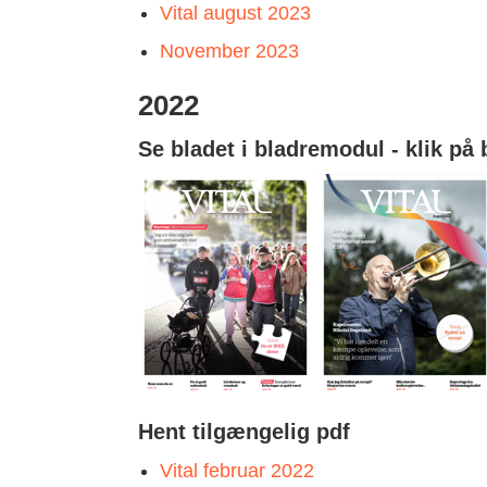
Vital august 2023
November 2023
2022
Se bladet i bladremodul - klik på 
Hent tilgængelig pdf
Vital februar 2022