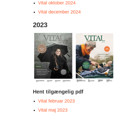
Vital oktober 2024
Vital december 2024
2023
Hent tilgængelig pdf
Vital februar 2023
Vital maj 2023