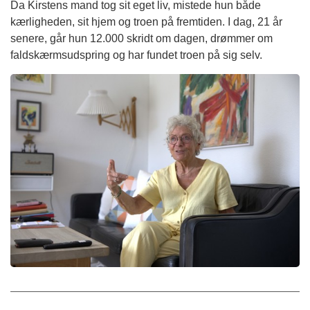
Da Kirstens mand tog sit eget liv, mistede hun både
kærligheden, sit hjem og troen på fremtiden. I dag, 21 år
senere, går hun 12.000 skridt om dagen, drømmer om
faldskærmsudspring og har fundet troen på sig selv.