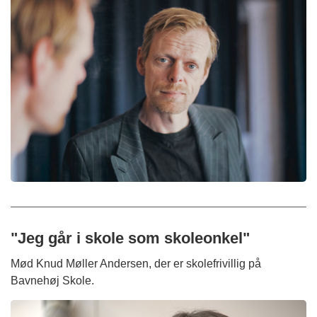
"Jeg går i skole som skoleonkel"
Mød Knud Møller Andersen, der er skolefrivillig på
Bavnehøj Skole.