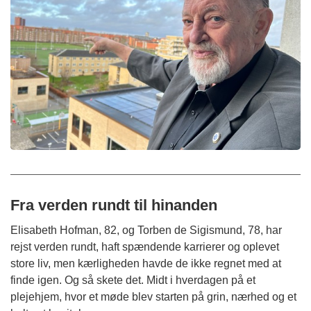
Fra verden rundt til hinanden
Elisabeth Hofman, 82, og Torben de Sigismund, 78, har
rejst verden rundt, haft spændende karrierer og oplevet
store liv, men kærligheden havde de ikke regnet med at
finde igen. Og så skete det. Midt i hverdagen på et
plejehjem, hvor et møde blev starten på grin, nærhed og et