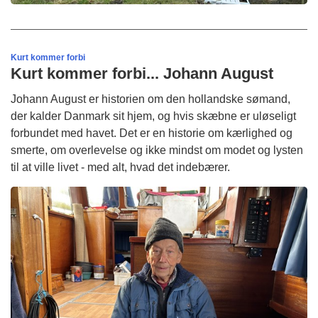
Kurt kommer forbi
Kurt kommer forbi... Johann August
Johann August er historien om den hollandske sømand,
der kalder Danmark sit hjem, og hvis skæbne er uløseligt
forbundet med havet. Det er en historie om kærlighed og
smerte, om overlevelse og ikke mindst om modet og lysten
til at ville livet - med alt, hvad det indebærer.