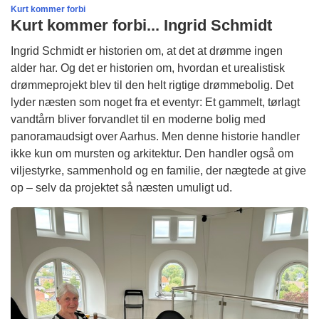
Kurt kommer forbi
Kurt kommer forbi... Ingrid Schmidt
Ingrid Schmidt er historien om, at det at drømme ingen
alder har. Og det er historien om, hvordan et urealistisk
drømmeprojekt blev til den helt rigtige drømmebolig. Det
lyder næsten som noget fra et eventyr: Et gammelt, tørlagt
vandtårn bliver forvandlet til en moderne bolig med
panoramaudsigt over Aarhus. Men denne historie handler
ikke kun om mursten og arkitektur. Den handler også om
viljestyrke, sammenhold og en familie, der nægtede at give
op – selv da projektet så næsten umuligt ud.