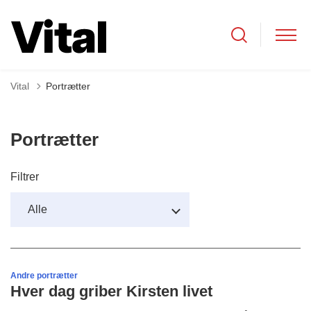
Vital
Portrætter
Portrætter
Filtrer
Andre portrætter
Hver dag griber Kirsten livet