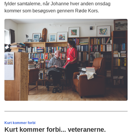
fylder samtalerne, når Johanne hver anden onsdag
kommer som besøgsven gennem Røde Kors.
Kurt kommer forbi
Kurt kommer forbi... veteranerne.