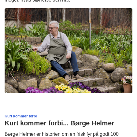
Kurt kommer forbi
Kurt kommer forbi... Børge Helmer
Børge Helmer er historien om en frisk fyr på godt 100