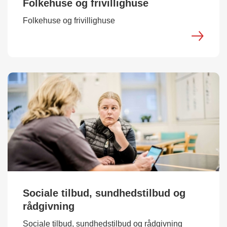
Folkehuse og frivillighuse
Folkehuse og frivillighuse
Sociale tilbud, sundhedstilbud og
rådgivning
Sociale tilbud, sundhedstilbud og rådgivning