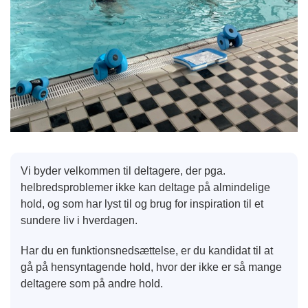
Vi byder velkommen til deltagere, der pga.
helbredsproblemer ikke kan deltage på almindelige
hold, og som har lyst til og brug for inspiration til et
sundere liv i hverdagen.
Har du en funktionsnedsættelse, er du kandidat til at
gå på hensyntagende hold, hvor der ikke er så mange
deltagere som på andre hold.