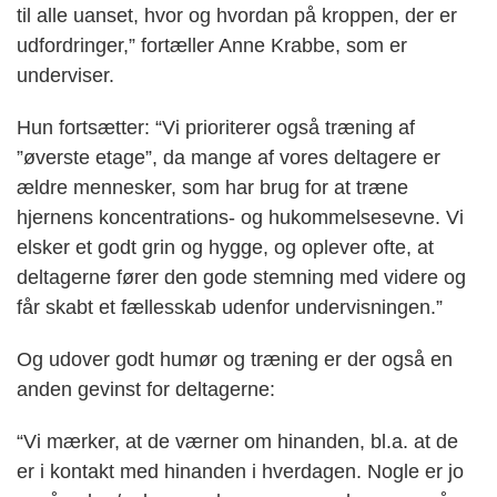
til alle uanset, hvor og hvordan på kroppen, der er
udfordringer,” fortæller Anne Krabbe, som er
underviser.
Hun fortsætter: “Vi prioriterer også træning af
”øverste etage”, da mange af vores deltagere er
ældre mennesker, som har brug for at træne
hjernens koncentrations- og hukommelsesevne. Vi
elsker et godt grin og hygge, og oplever ofte, at
deltagerne fører den gode stemning med videre og
får skabt et fællesskab udenfor undervisningen.”
Og udover godt humør og træning er der også en
anden gevinst for deltagerne:
“Vi mærker, at de værner om hinanden, bl.a. at de
er i kontakt med hinanden i hverdagen. Nogle er jo