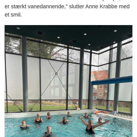
er stærkt vanedannende,” slutter Anne Krabbe med
et smil.