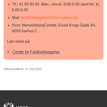
Tlf.: 41 85 60 90. Man.- ons.kl. 8.00-9.30 samt fre. kl.
8.00-9.30
Mail:
faldforebyggelse@mso.aarhus.dk
Hvor: MarselisborgCentret, Evald Krogs Gade 4A,
8000 Aarhus C
Læs mere på:
Center for Faldforebyggelse
Sidst opdateret: 13. maj 2026