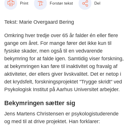
Print
Forstør tekst
Del
Tekst: Marie Overgaard Bering
Omkring hver tredje over 65 år falder én eller flere
gange om året. For mange fører det ikke kun til
fysiske skader, men også til en vedvarende
bekymring for at falde igen. Samtidig viser forskning,
at bekymringen kan føre til inaktivitet og fravalg af
aktiviteter, der ellers giver livskvalitet. Det er netop i
det krydsfelt, forskningsprojektet "Trygge skridt" ved
Psykologisk Institut på Aarhus Universitet arbejder.
Bekymringen sætter sig
Jens Martens Christensen er psykologistuderende
og med til at drive projektet. Han forklarer: