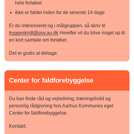
hele forløbet
ikke er faldet inden for de seneste 14 dage
Er du interesseret og i målgruppen, så skriv til
tryggeskridt@psy.au.dk
Herefter vil du blive ringet op til
en kort samtale om forløbet.
Det er gratis at deltage.
Center for faldforebyggelse
Du kan finde råd og vejledning, træningshold og
personlig rådgivning hos Aarhus Kommunes eget
Center for faldforebyggelse.
Kontakt: