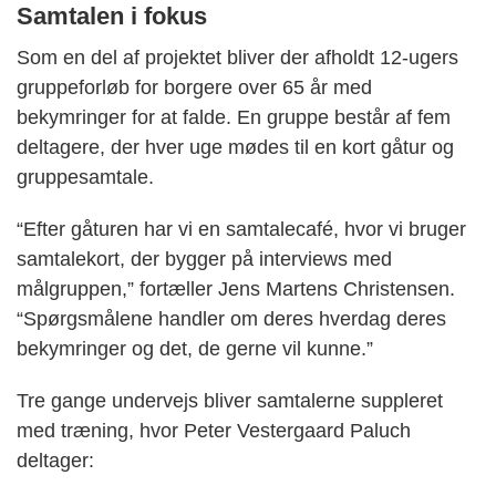
Samtalen i fokus
Som en del af projektet bliver der afholdt 12-ugers
gruppeforløb for borgere over 65 år med
bekymringer for at falde. En gruppe består af fem
deltagere, der hver uge mødes til en kort gåtur og
gruppesamtale.
“Efter gåturen har vi en samtalecafé, hvor vi bruger
samtalekort, der bygger på interviews med
målgruppen,” fortæller Jens Martens Christensen.
“Spørgsmålene handler om deres hverdag deres
bekymringer og det, de gerne vil kunne.”
Tre gange undervejs bliver samtalerne suppleret
med træning, hvor Peter Vestergaard Paluch
deltager: