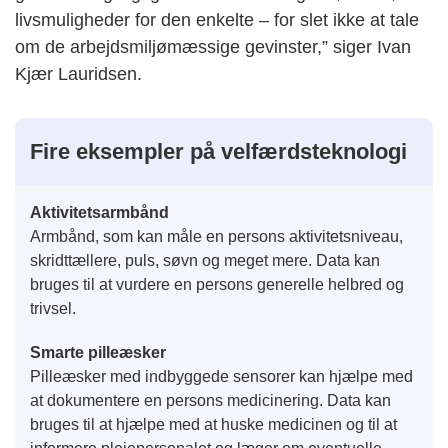
livsmuligheder for den enkelte – for slet ikke at tale
om de arbejdsmiljømæssige gevinster,” siger Ivan
Kjær Lauridsen.
Fire eksempler på velfærdsteknologi
Aktivitetsarmbånd
Armbånd, som kan måle en persons aktivitetsniveau,
skridttællere, puls, søvn og meget mere. Data kan
bruges til at vurdere en persons generelle helbred og
trivsel.
Smarte pilleæsker
Pilleæsker med indbyggede sensorer kan hjælpe med
at dokumentere en persons medicinering. Data kan
bruges til at hjælpe med at huske medicinen og til at