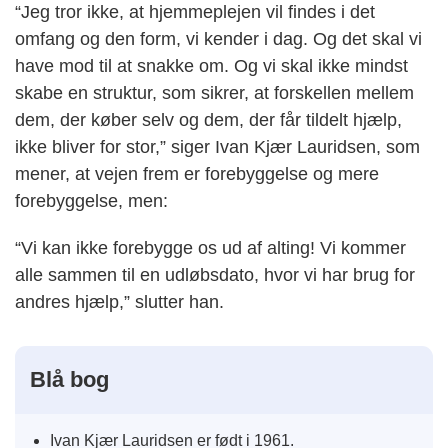
“Jeg tror ikke, at hjemmeplejen vil findes i det
omfang og den form, vi kender i dag. Og det skal vi
have mod til at snakke om. Og vi skal ikke mindst
skabe en struktur, som sikrer, at forskellen mellem
dem, der køber selv og dem, der får tildelt hjælp,
ikke bliver for stor,” siger Ivan Kjær Lauridsen, som
mener, at vejen frem er forebyggelse og mere
forebyggelse, men:
“Vi kan ikke forebygge os ud af alting! Vi kommer
alle sammen til en udløbsdato, hvor vi har brug for
andres hjælp,” slutter han.
Blå bog
Ivan Kjær Lauridsen er født i 1961.