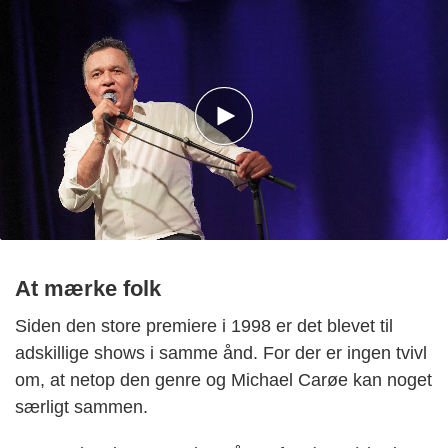
At mærke folk
Siden den store premiere i 1998 er det blevet til
adskillige shows i samme ånd. For der er ingen tvivl
om, at netop den genre og Michael Carøe kan noget
særligt sammen.