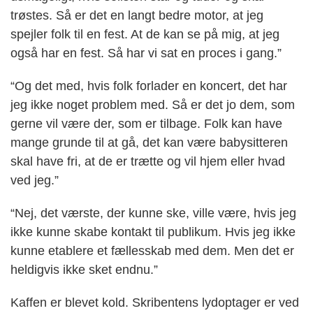
trøstes. Så er det en langt bedre motor, at jeg
spejler folk til en fest. At de kan se på mig, at jeg
også har en fest. Så har vi sat en proces i gang.”
“Og det med, hvis folk forlader en koncert, det har
jeg ikke noget problem med. Så er det jo dem, som
gerne vil være der, som er tilbage. Folk kan have
mange grunde til at gå, det kan være babysitteren
skal have fri, at de er trætte og vil hjem eller hvad
ved jeg.”
“Nej, det værste, der kunne ske, ville være, hvis jeg
ikke kunne skabe kontakt til publikum. Hvis jeg ikke
kunne etablere et fællesskab med dem. Men det er
heldigvis ikke sket endnu.”
Kaffen er blevet kold. Skribentens lydoptager er ved