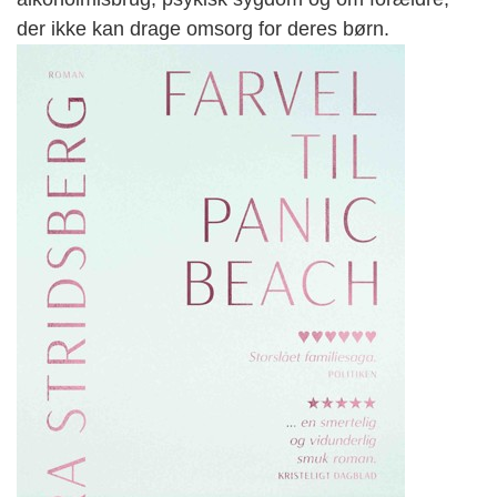
der ikke kan drage omsorg for deres børn.