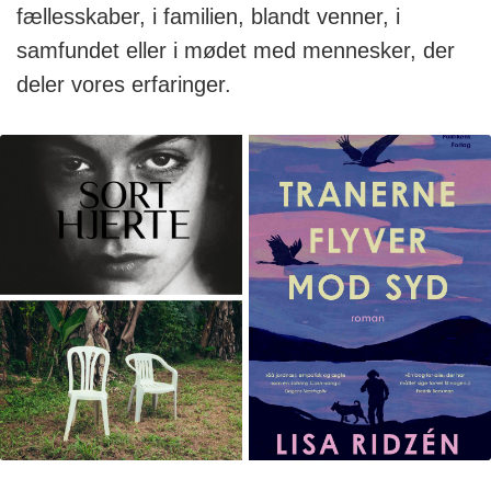
fællesskaber, i familien, blandt venner, i
samfundet eller i mødet med mennesker, der
deler vores erfaringer.