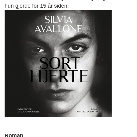
hun gjorde for 15 år siden
.
Roman