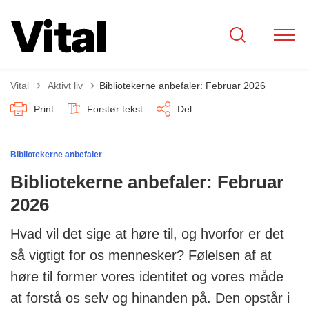
Tilbage til
Vital
Aktivt liv
Bibliotekerne anbefaler: Februar 2026
Print
Forstør tekst
Del
Bibliotekerne anbefaler
Bibliotekerne anbefaler: Februar
2026
Hvad vil det sige at høre til, og hvorfor er det
så vigtigt for os mennesker? Følelsen af at
høre til former vores identitet og vores måde
at forstå os selv og hinanden på. Den opstår i