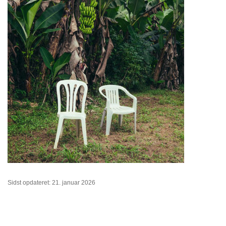
Sidst opdateret: 21. januar 2026