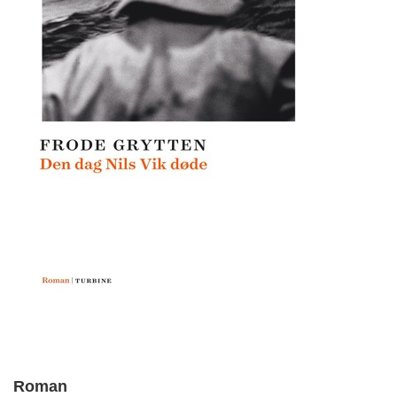
Roman